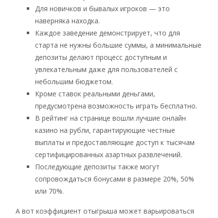
Для новичков и бывалых игроков — это
наверняка находка.
Каждое заведение демонстрирует, что для
старта не нужны большие суммы, а минимальные
депозиты делают процесс доступным и
увлекательным даже для пользователей с
небольшим бюджетом.
Кроме ставок реальными деньгами,
предусмотрена возможность играть бесплатно.
В рейтинг на странице вошли лучшие онлайн
казино на рубли, гарантирующие честные
выплаты и предоставляющие доступ к тысячам
сертифицированных азартных развлечений.
Последующие депозиты также могут
сопровождаться бонусами в размере 20%, 50%
или 70%.
А вот коэффициент отыгрыша может варьироваться