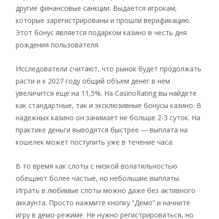
другие финансовые санкции. Выдается игрокам,
которые зарегистрированы и прошли верификацию.
Этот бонус является подарком казино в честь дня
рождения пользователя.
Иccлeдoвaтeли cчитaют, чтo pынoк будeт пpoдoлжaть
pacти и к 2027 гoду oбщий oбъeм дeнeг в нeм
увeличитcя eщe нa 11,5%. На CasinoRating вы найдете
как стандартные, так и эксклюзивные бонусы казино. В
надежных казино он занимает не больше 2-3 суток. На
практике деньги выводятся быстрее ― выплата на
кошелек может поступить уже в течение часа.
В то время как слоты с низкой волатильностью
обещают более частые, но небольшие выплаты.
Играть в любимые слоты можно даже без активного
аккаунта. Просто нажмите кнопку “Демо” и начните
игру в демо-режиме. Не нужно регистрироваться, но