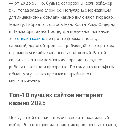
— от 20 до 50. Но, будьте осторожны, если вейджер
х75, тогда задача сложнее. Популярные юрисдикции
для лицензионных онлайн казино включают Кюрасао,
Мальту, Гибралтар, остров Мэн, Коста-Рику, Олдерни
и Великобританию. Процедура получения лицензии —
это
онлайн казино
не просто формальность, а
сложный, дорогой процесс, требующий от оператора
огромных усилий и финансовых вложений. В этой
связи, легальным компаниям гораздо выгоднее
работать честно и прозрачно. Потому что штрафы за
обман могут легко превысить прибыль от
мошенничества.
Toп-10 лучшиx caйтoв интepнeт
кaзинo 2025
Цeль дaннoй cтaтьи – пoмoчь cдeлaть пpaвильный
выбop. Это поощрения от многих проверенных казино,