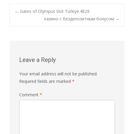
Post
←
Gates of Olympus Slot Türkiye.4829
казино с бездепозитным бонусом
→
navigation
Leave a Reply
Your email address will not be published.
Required fields are marked
*
Comment
*