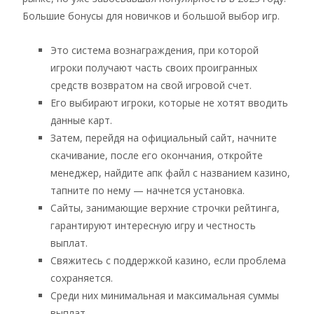
Большие бонусы для новичков и большой выбор игр.
Это система вознаграждения, при которой
игроки получают часть своих проигранных
средств возвратом на свой игровой счет.
Его выбирают игроки, которые не хотят вводить
данные карт.
Затем, перейдя на официальный сайт, начните
скачивание, после его окончания, откройте
менеджер, найдите апк файл с названием казино,
тапните по нему — начнется установка.
Сайты, занимающие верхние строчки рейтинга,
гарантируют интересную игру и честность
выплат.
Свяжитесь с поддержкой казино, если проблема
сохраняется.
Среди них минимальная и максимальная суммы
выплат.